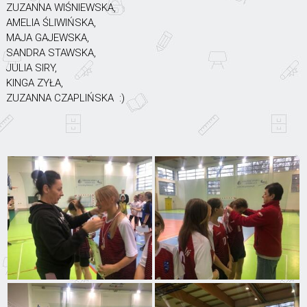
ZUZANNA WIŚNIEWSKA,
AMELIA ŚLIWIŃSKA,
MAJA GAJEWSKA,
SANDRA STAWSKA,
JULIA SIRY,
KINGA ZYŁA,
ZUZANNA CZAPLIŃSKA :)