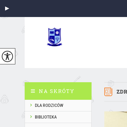
NA SKRÓTY
ZDR
DLA RODZICÓW
BIBLIOTEKA