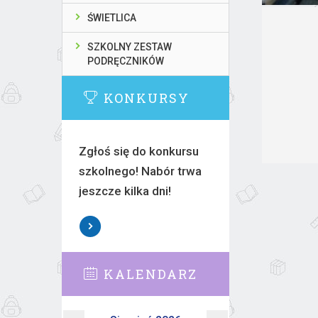
ŚWIETLICA
SZKOLNY ZESTAW
PODRĘCZNIKÓW
KONKURSY
Zgłoś się do konkursu
szkolnego! Nabór trwa
jeszcze kilka dni!
KALENDARZ