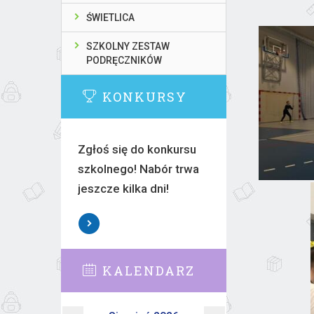
ŚWIETLICA
SZKOLNY ZESTAW
PODRĘCZNIKÓW
KONKURSY
Zgłoś się do konkursu
szkolnego! Nabór trwa
jeszcze kilka dni!
KALENDARZ