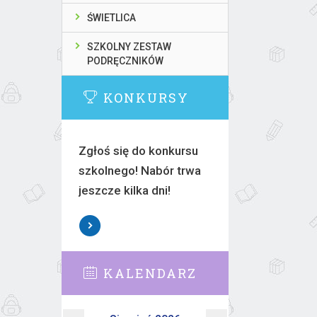
ŚWIETLICA
SZKOLNY ZESTAW
PODRĘCZNIKÓW
KONKURSY
Zgłoś się do konkursu
szkolnego! Nabór trwa
jeszcze kilka dni!
KALENDARZ