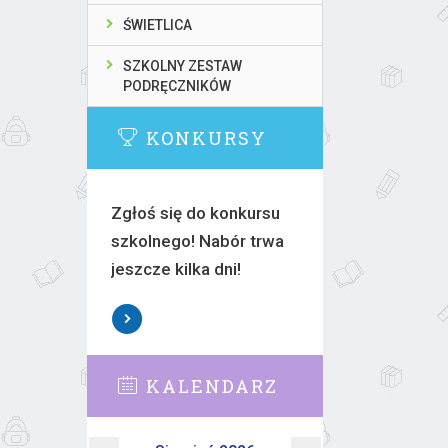
ŚWIETLICA
SZKOLNY ZESTAW
PODRĘCZNIKÓW
KONKURSY
Zgłoś się do konkursu
szkolnego! Nabór trwa
jeszcze kilka dni!
KALENDARZ