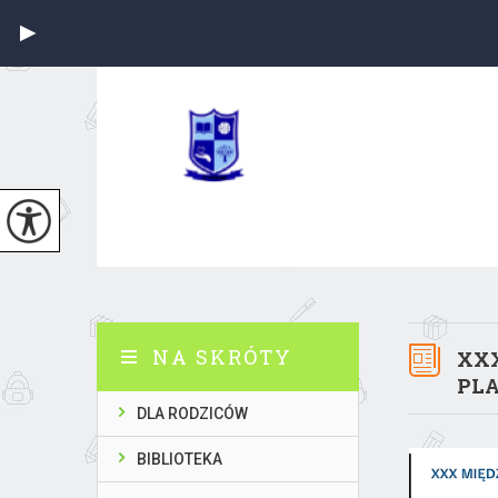
NA SKRÓTY
XXX
PLA
DLA RODZICÓW
BIBLIOTEKA