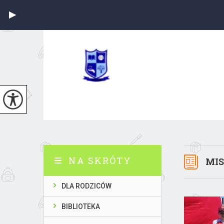
NA SKRÓTY
MIS
DLA RODZICÓW
BIBLIOTEKA