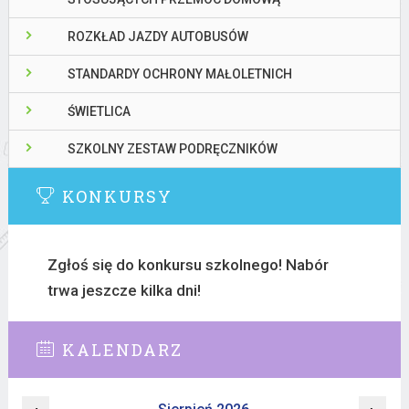
ROZKŁAD JAZDY AUTOBUSÓW
STANDARDY OCHRONY MAŁOLETNICH
ŚWIETLICA
SZKOLNY ZESTAW PODRĘCZNIKÓW
KONKURSY
Zgłoś się do konkursu szkolnego! Nabór
trwa jeszcze kilka dni!
KALENDARZ