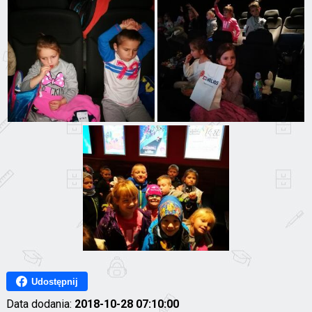
Udostępnij
Data dodania:
2018-10-28 07:10:00