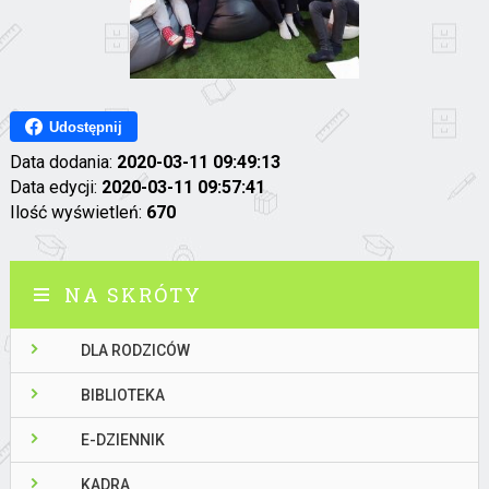
Udostępnij
Data dodania:
2020-03-11 09:49:13
Data edycji:
2020-03-11 09:57:41
Ilość wyświetleń:
670
NA SKRÓTY
DLA RODZICÓW
BIBLIOTEKA
E-DZIENNIK
KADRA