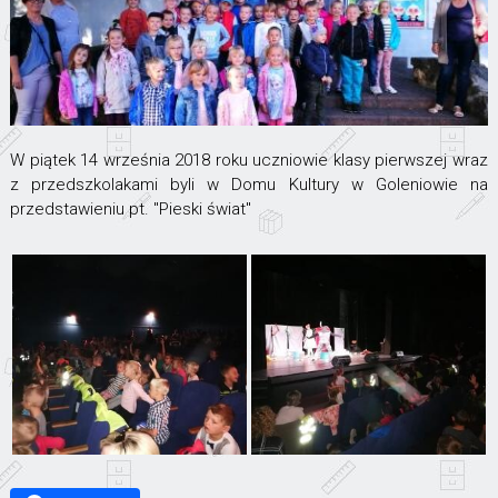
W piątek 14 września 2018 roku uczniowie klasy pierwszej wraz
z przedszkolakami byli w Domu Kultury w Goleniowie na
przedstawieniu pt. "Pieski świat"