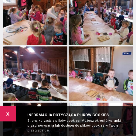
x
INFORMACJA DOTYCZĄCA PLIKÓW COOKIES
Strona korzysta z plików cookies. Możesz określić warunki
przechowywania lub dostępu do plików cookies w Twojej
przeglądarce.