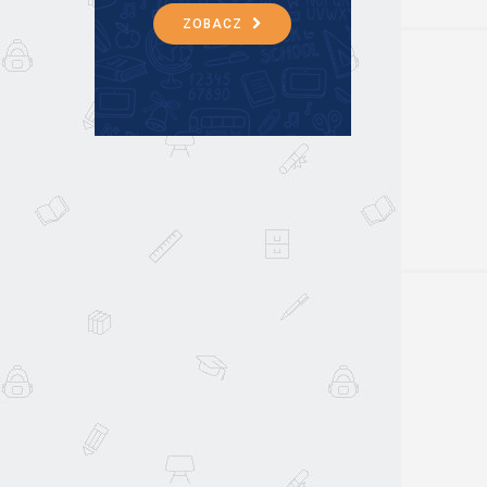
ZOBACZ