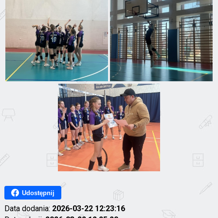
Udostępnij
Data dodania:
2026-03-22 12:23:16