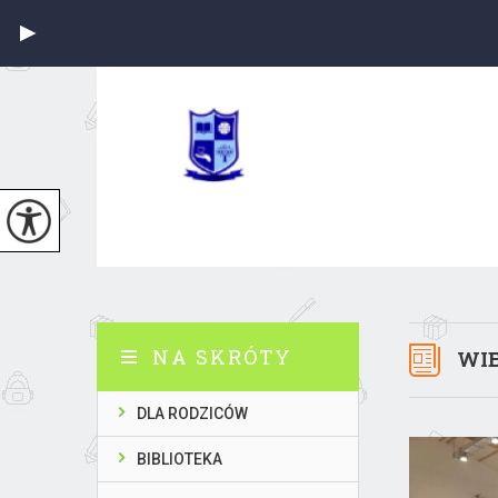
NA SKRÓTY
WIE
DLA RODZICÓW
BIBLIOTEKA