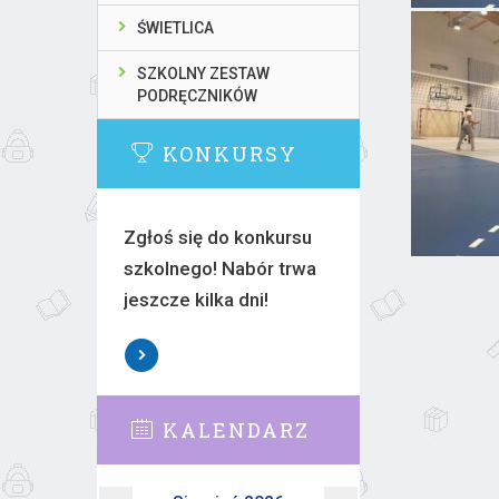
ŚWIETLICA
SZKOLNY ZESTAW
PODRĘCZNIKÓW
KONKURSY
Zgłoś się do konkursu
szkolnego! Nabór trwa
jeszcze kilka dni!
KALENDARZ