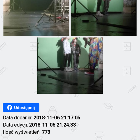
Udostępnij
Data dodania:
2018-11-06 21:17:05
Data edycji:
2018-11-06 21:24:33
Ilość wyświetleń:
773