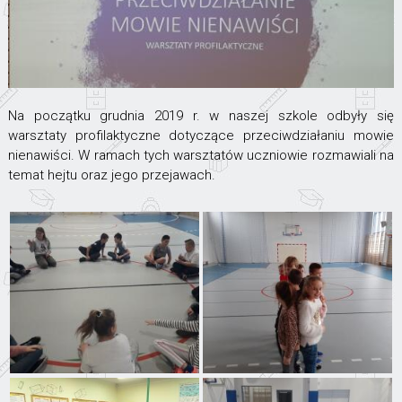
Na początku grudnia 2019 r. w naszej szkole odbyły się
warsztaty profilaktyczne dotyczące przeciwdziałaniu mowie
nienawiści. W ramach tych warsztatów uczniowie rozmawiali na
temat hejtu oraz jego przejawach.