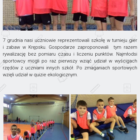
7 grudnia nasi uczniowie reprezentowali szkołę w turnieju gier
i zabaw w Krępsku. Gospodarze zaproponowali tym razem
rywalizację bez pomiaru czasu i liczeniu punktów. Najmłodsi
sportowcy mogli po raz pierwszy wziąć udział w wyścigach
rzędów z uczniami innych szkół. Po zmaganiach sportowych
wzięli udział w quizie ekologicznym.