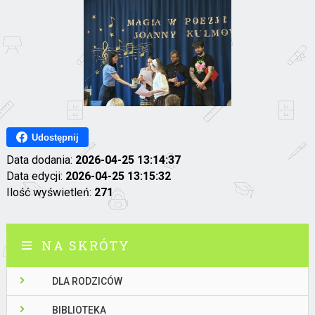
Udostępnij
Data dodania:
2026-04-25 13:14:37
Data edycji:
2026-04-25 13:15:32
Ilość wyświetleń:
271
NA SKRÓTY
DLA RODZICÓW
BIBLIOTEKA