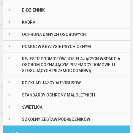
E-DZIENNIK
KADRA
OCHRONA DANYCH OSOBOWYCH
POMOC W KRYZYSIE PSYCHICZNYM
REJESTR PODMIOTÓW UDZIELAJĄCYCH WSPARCIA
OSOBOM DOZNAJĄCYM PRZEMOCY DOMOWEJ I
STOSUJĄCYCH PRZEMOC DOMOWĄ
ROZKŁAD JAZDY AUTOBUSÓW
STANDARDY OCHRONY MAŁOLETNICH
ŚWIETLICA
SZKOLNY ZESTAW PODRĘCZNIKÓW