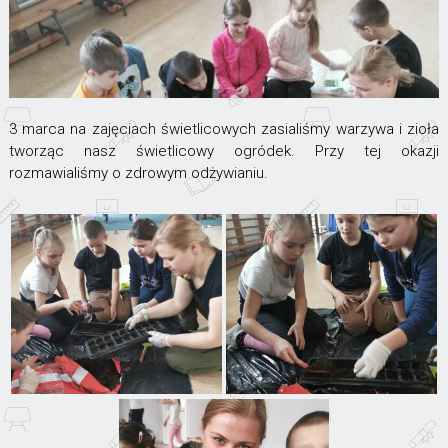
3 marca na zajęciach świetlicowych zasialiśmy warzywa i zioła
tworząc nasz świetlicowy ogródek. Przy tej okazji
rozmawialiśmy o zdrowym odżywianiu.