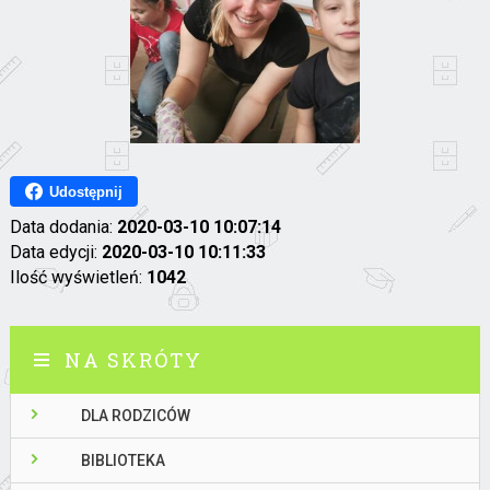
Udostępnij
Data dodania:
2020-03-10 10:07:14
Data edycji:
2020-03-10 10:11:33
Ilość wyświetleń:
1042
NA SKRÓTY
DLA RODZICÓW
BIBLIOTEKA