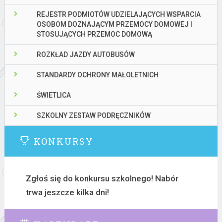
REJESTR PODMIOTÓW UDZIELAJĄCYCH WSPARCIA
OSOBOM DOZNAJĄCYM PRZEMOCY DOMOWEJ I
STOSUJĄCYCH PRZEMOC DOMOWĄ
ROZKŁAD JAZDY AUTOBUSÓW
STANDARDY OCHRONY MAŁOLETNICH
ŚWIETLICA
SZKOLNY ZESTAW PODRĘCZNIKÓW
KONKURSY
Zgłoś się do konkursu szkolnego! Nabór
trwa jeszcze kilka dni!