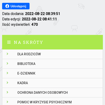
Udostępnij
Data dodania:
2022-08-22 08:39:51
Data edycji:
2022-08-22 08:41:11
Ilość wyświetleń:
470
NA SKRÓTY
DLA RODZICÓW
BIBLIOTEKA
E-DZIENNIK
KADRA
OCHRONA DANYCH OSOBOWYCH
POMOC W KRYZYSIE PSYCHICZNYM