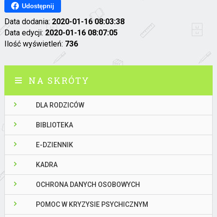
Udostępnij
Data dodania:
2020-01-16 08:03:38
Data edycji:
2020-01-16 08:07:05
Ilość wyświetleń:
736
NA SKRÓTY
DLA RODZICÓW
BIBLIOTEKA
E-DZIENNIK
KADRA
OCHRONA DANYCH OSOBOWYCH
POMOC W KRYZYSIE PSYCHICZNYM