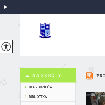
NA SKRÓTY
PR
DLA RODZICÓW
BIBLIOTEKA