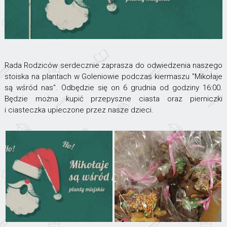
Rada Rodziców serdecznie zaprasza do odwiedzenia naszego
stoiska na plantach w Goleniowie podczas kiermaszu "Mikołaje
są wśród nas". Odbędzie się on 6 grudnia od godziny 16:00.
Będzie można kupić przepyszne ciasta oraz pierniczki
i ciasteczka upieczone przez nasze dzieci.