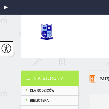
NA SKRÓTY
MIĘ
DLA RODZICÓW
BIBLIOTEKA