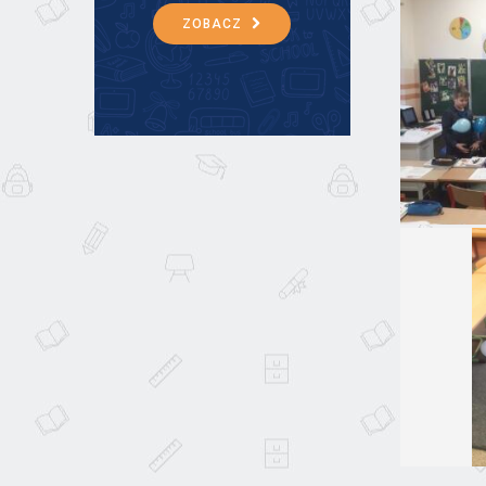
ZOBACZ