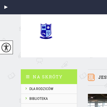
NA SKRÓTY
JES
DLA RODZICÓW
BIBLIOTEKA