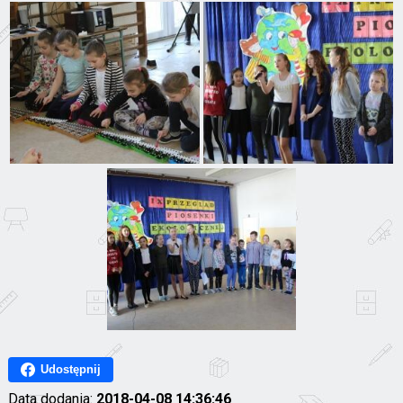
Udostępnij
Data dodania:
2018-04-08 14:36:46