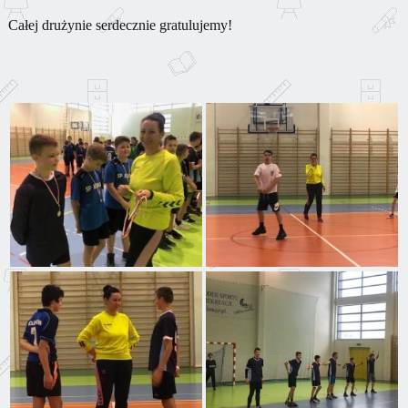
Całej drużynie serdecznie gratulujemy!