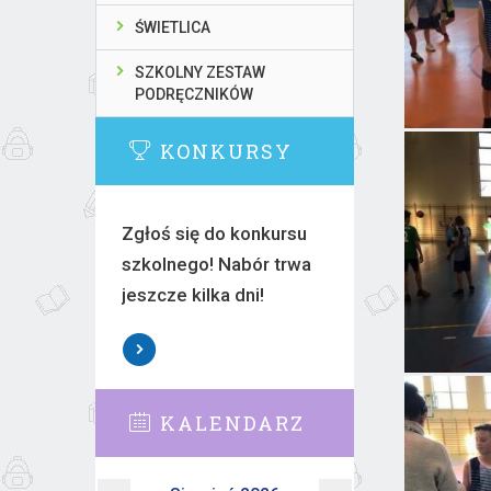
ŚWIETLICA
SZKOLNY ZESTAW
PODRĘCZNIKÓW
KONKURSY
Zgłoś się do konkursu
szkolnego! Nabór trwa
jeszcze kilka dni!
KALENDARZ