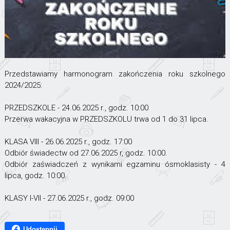
Przedstawiamy harmonogram zakończenia roku szkolnego
2024/2025:
PRZEDSZKOLE - 24.06.2025 r., godz. 10:00
Przerwa wakacyjna w PRZEDSZKOLU trwa od 1 do 31 lipca.
KLASA VIII - 26.06.2025 r., godz. 17:00
Odbiór świadectw od 27.06.2025 r, godz. 10:00.
Odbiór zaświadczeń z wynikami egzaminu ósmoklasisty - 4
lipca, godz. 10:00.
KLASY I-VII - 27.06.2025 r., godz. 09:00
Udostępnij