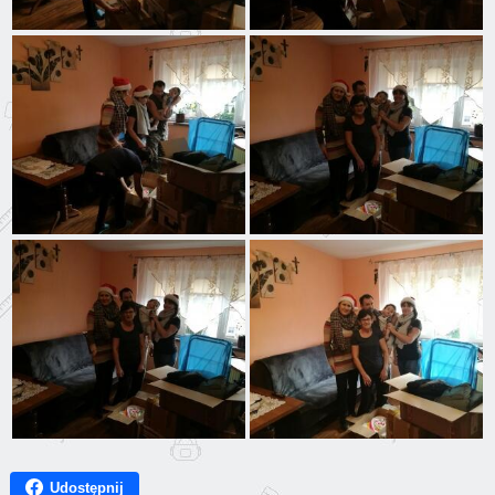
Udostępnij