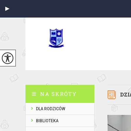
NA SKRÓTY
DZI
DLA RODZICÓW
BIBLIOTEKA