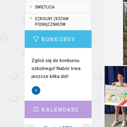
ŚWIETLICA
SZKOLNY ZESTAW
PODRĘCZNIKÓW
KONKURSY
Zgłoś się do konkursu
szkolnego! Nabór trwa
jeszcze kilka dni!
KALENDARZ