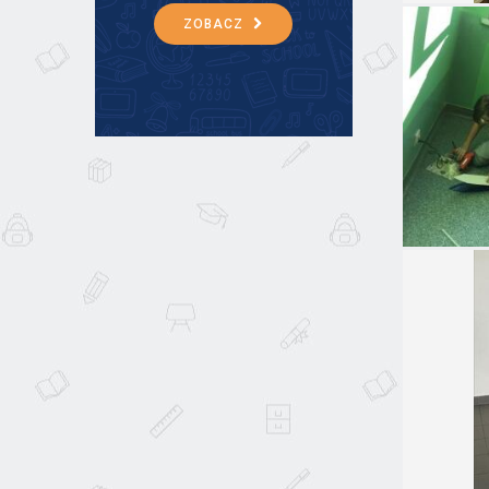
ZOBACZ