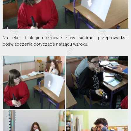
Na lekcji biologii uczniowie klasy siódmej przeprowadzali
doświadczenia dotyczące narządu wzroku.