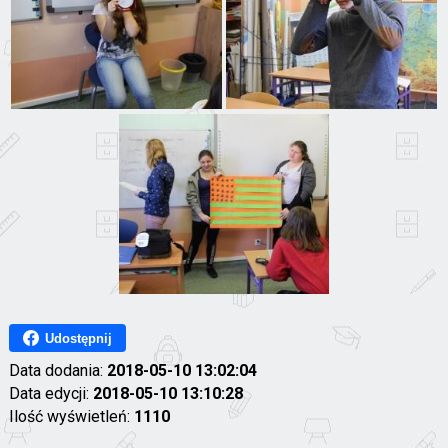
Udostępnij
Data dodania:
2018-05-10 13:02:04
Data edycji:
2018-05-10 13:10:28
Ilość wyświetleń:
1110