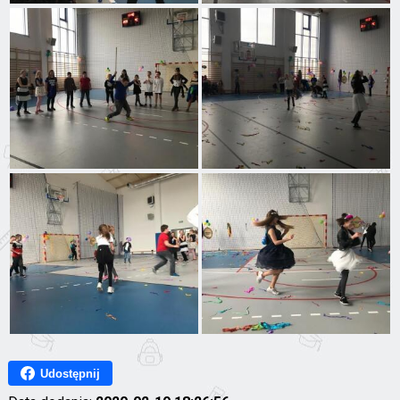
Udostępnij